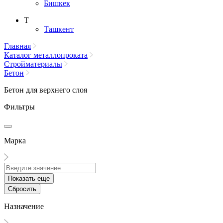
Бишкек
Т
Ташкент
Главная
Каталог металлопроката
Стройматериалы
Бетон
Бетон для верхнего слоя
Фильтры
Марка
Показать еще
Сбросить
Назначение