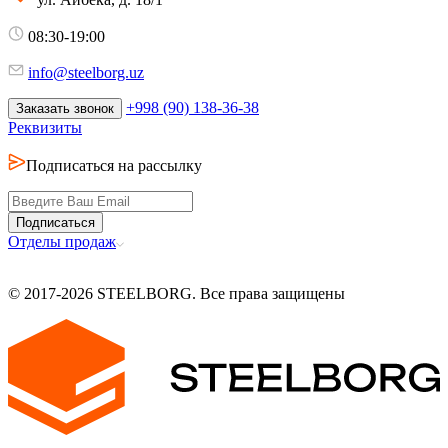
08:30-19:00
info@steelborg.uz
+998 (90) 138-36-38
Заказать звонок
Реквизиты
Подписаться на рассылку
Подписаться
Отделы продаж
© 2017-2026 STEELBORG. Все права защищены