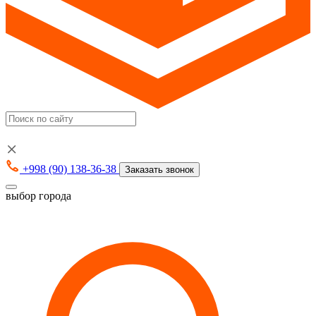
+998 (90) 138-36-38
Заказать звонок
выбор города