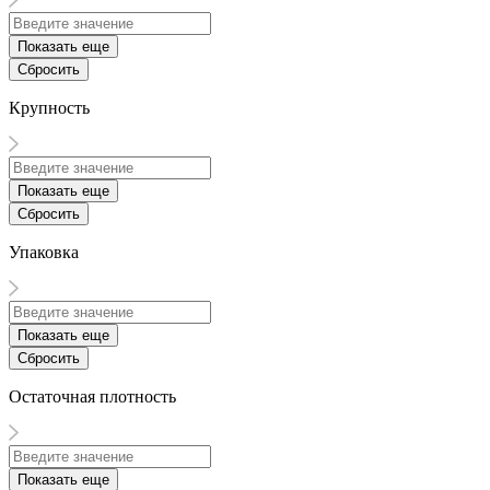
Показать еще
Сбросить
Крупность
Показать еще
Сбросить
Упаковка
Показать еще
Сбросить
Остаточная плотность
Показать еще