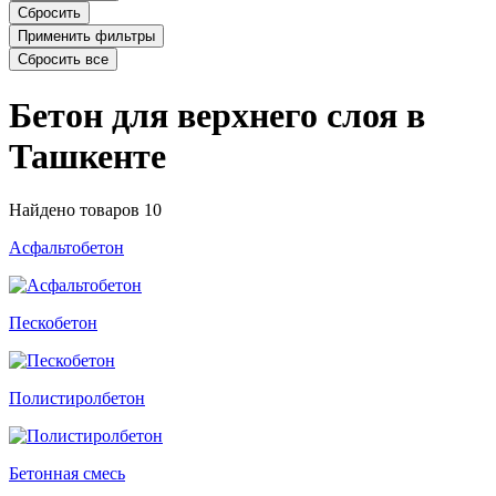
Сбросить
Применить фильтры
Сбросить все
Бетон для верхнего слоя в
Ташкенте
Найдено товаров
10
Асфальтобетон
Пескобетон
Полистиролбетон
Бетонная смесь