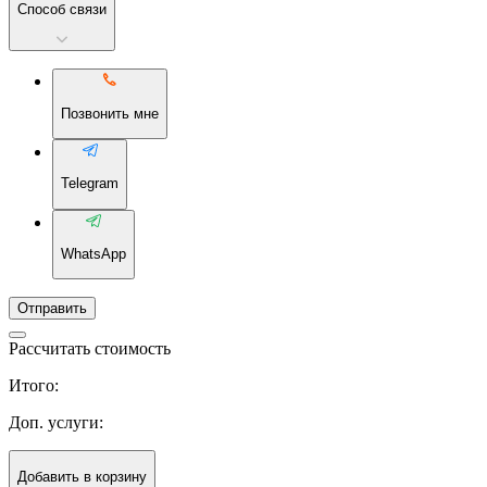
Способ связи
Позвонить мне
Telegram
WhatsApp
Отправить
Рассчитать стоимость
Итого:
Доп. услуги:
Добавить в корзину