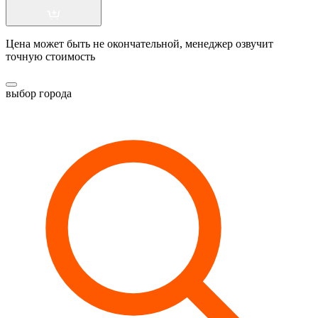
Цена может быть не окончательной, менеджер озвучит
точную стоимость
выбор города