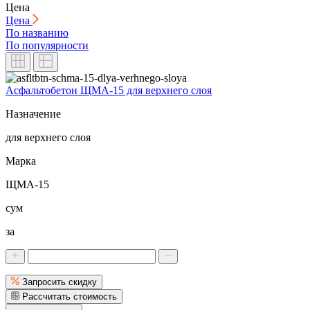
Цена
Цена
По названию
По популярности
Асфальтобетон ЩМА-15 для верхнего слоя
Назначение
для верхнего слоя
Марка
ЩМА-15
сум
за
Запросить скидку
Рассчитать стоимость