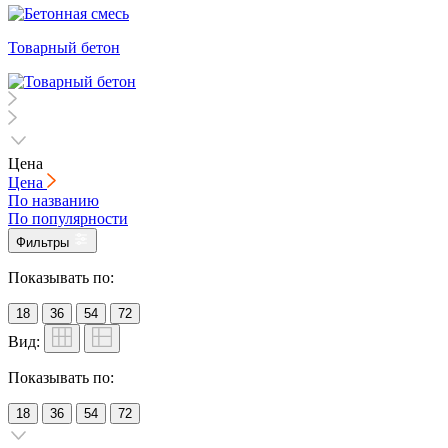
Товарный бетон
Цена
Цена
По названию
По популярности
Фильтры
Показывать по:
18
36
54
72
Вид:
Показывать по:
18
36
54
72