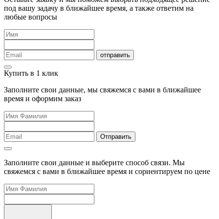
под вашу задачу в ближайшее время, а также ответим на
любые вопросы
отправить
Купить в 1 клик
Заполните свои данные, мы свяжемся с вами в ближайшее
время и оформим заказ
Отправить
Заполните свои данные и выберите способ связи. Мы
свяжемся с вами в ближайшее время и сориентируем по цене