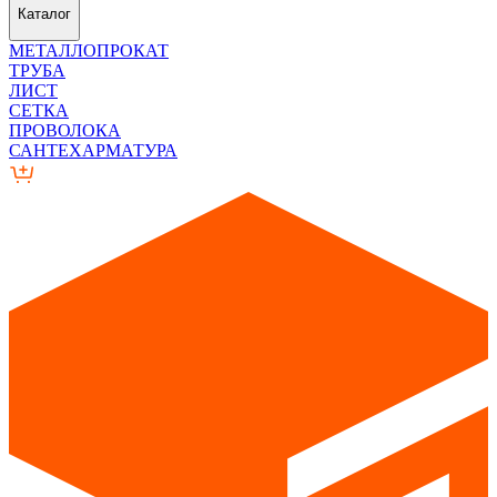
Каталог
МЕТАЛЛОПРОКАТ
ТРУБА
ЛИСТ
СЕТКА
ПРОВОЛОКА
САНТЕХАРМАТУРА