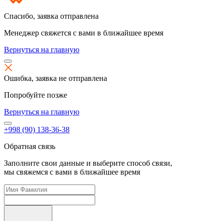
Спасибо,
заявка отправлена
Менеджер свяжется с вами в ближайшее время
Вернуться на главную
Ошибка,
заявка не отправлена
Попробуйте позже
Вернуться на главную
+998 (90) 138-36-38
Обратная связь
Заполните свои данные и выберите способ связи,
мы свяжемся с вами в ближайшее время