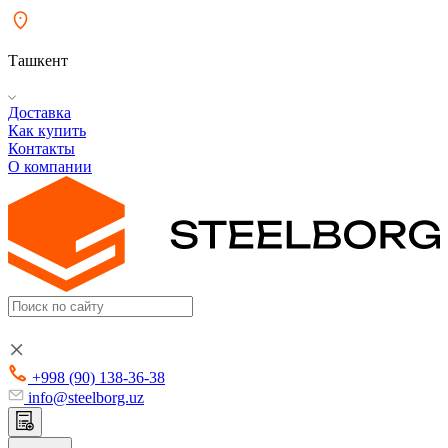
Ташкент
Доставка
Как купить
Контакты
О компании
+998 (90) 138-36-38
info@steelborg.uz