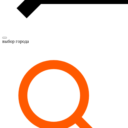
выбор города