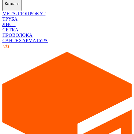
Каталог
МЕТАЛЛОПРОКАТ
ТРУБА
ЛИСТ
СЕТКА
ПРОВОЛОКА
САНТЕХАРМАТУРА