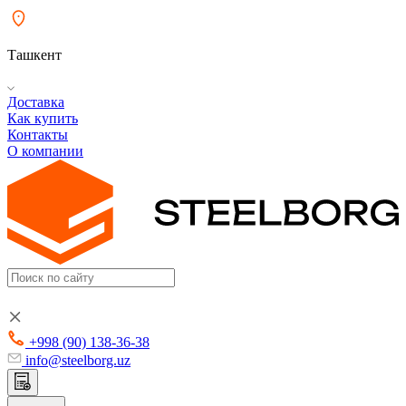
Ташкент
Доставка
Как купить
Контакты
О компании
+998 (90) 138-36-38
info@steelborg.uz