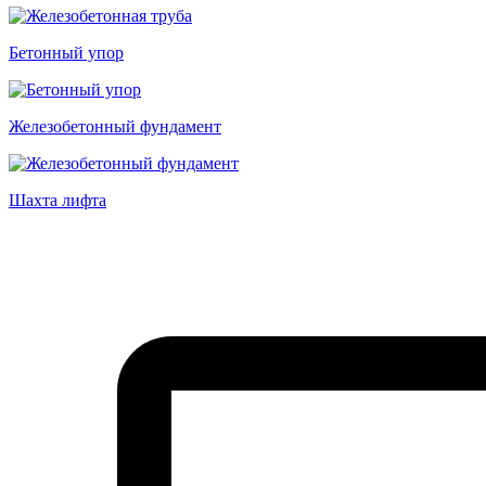
Бетонный упор
Железобетонный фундамент
Шахта лифта