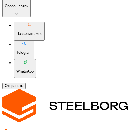
Способ связи
Позвонить мне
Telegram
WhatsApp
Отправить