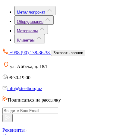
Металлопрокат
Оборудование
Материалы
Клиентам
+998 (90) 138-36-38
Заказать звонок
ул. Айбека, д. 18/1
08:30-19:00
info@steelborg.uz
Подписаться на рассылку
Реквизиты