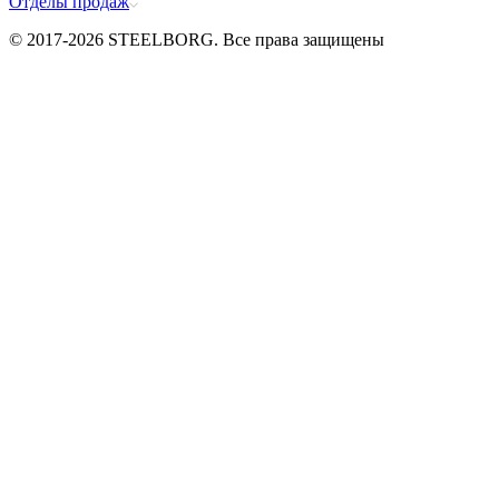
Отделы продаж
© 2017-2026 STEELBORG. Все права защищены