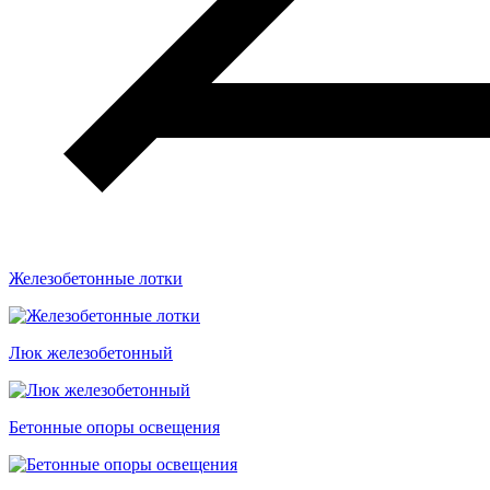
Железобетонные лотки
Люк железобетонный
Бетонные опоры освещения