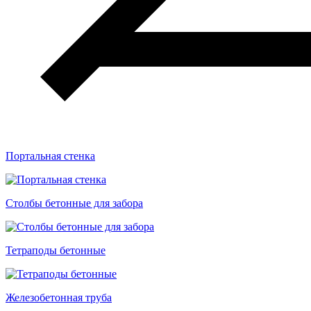
Портальная стенка
Столбы бетонные для забора
Тетраподы бетонные
Железобетонная труба