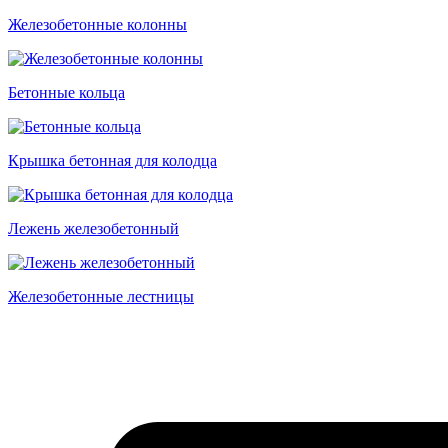
Железобетонные колонны
Бетонные кольца
Крышка бетонная для колодца
Лежень железобетонный
Железобетонные лестницы