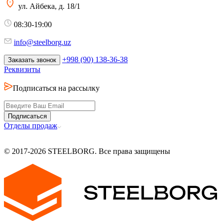
ул. Айбека, д. 18/1
08:30-19:00
info@steelborg.uz
+998 (90) 138-36-38
Заказать звонок
Реквизиты
Подписаться на рассылку
Подписаться
Отделы продаж
© 2017-2026 STEELBORG. Все права защищены