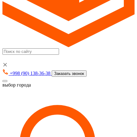
+998 (90) 138-36-38
Заказать звонок
выбор города