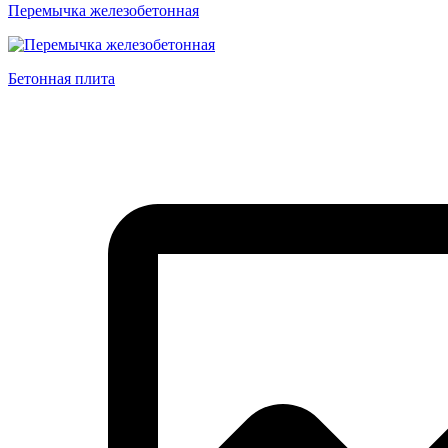
Перемычка железобетонная
Бетонная плита