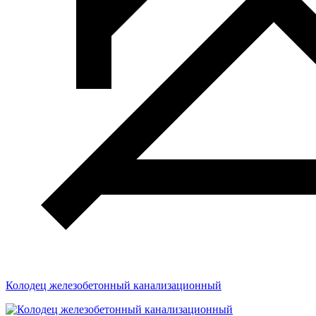
Колодец железобетонный канализационный