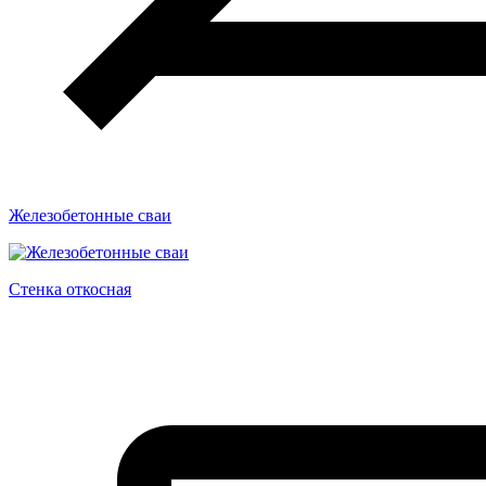
Железобетонные сваи
Стенка откосная