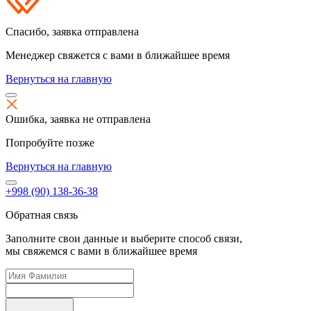
Спасибо,
заявка отправлена
Менеджер свяжется с вами в ближайшее время
Вернуться на главную
Ошибка,
заявка не отправлена
Попробуйте позже
Вернуться на главную
+998 (90) 138-36-38
Обратная связь
Заполните свои данные и выберите способ связи,
мы свяжемся с вами в ближайшее время