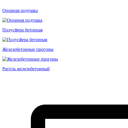
Опорная подушка
Полусфера бетонная
Железобетонные прогоны
Ригель железобетонный