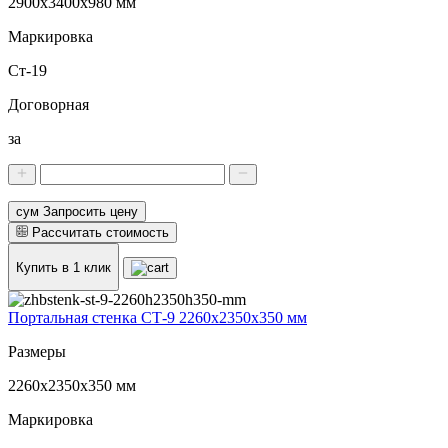
2900х3400х980 мм
Маркировка
Ст-19
Договорная
за
сум Запросить цену
Рассчитать стоимость
Купить в 1 клик
Портальная стенка СТ-9 2260х2350х350 мм
Размеры
2260х2350х350 мм
Маркировка