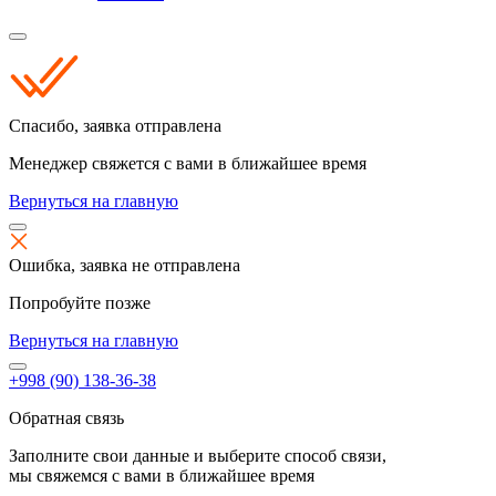
Спасибо,
заявка отправлена
Менеджер свяжется с вами в ближайшее время
Вернуться на главную
Ошибка,
заявка не отправлена
Попробуйте позже
Вернуться на главную
+998 (90) 138-36-38
Обратная связь
Заполните свои данные и выберите способ связи,
мы свяжемся с вами в ближайшее время