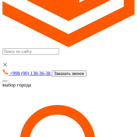
+998 (90) 138-36-38
Заказать звонок
выбор города