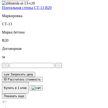
Портальная стенка СТ-13 В20
Маркировка
СТ-13
Марка бетона
В20
Договорная
за
сум Запросить цену
Рассчитать стоимость
Купить в 1 клик
Показать еще