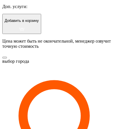
Доп. услуги:
Добавить в корзину
Цена может быть не окончательной, менеджер озвучит
точную стоимость
выбор города