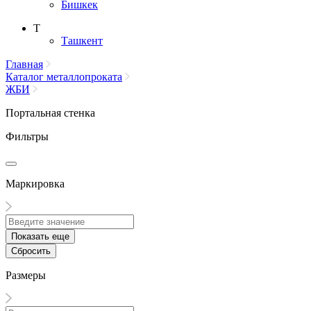
Бишкек
Т
Ташкент
Главная
Каталог металлопроката
ЖБИ
Портальная стенка
Фильтры
Маркировка
Показать еще
Сбросить
Размеры