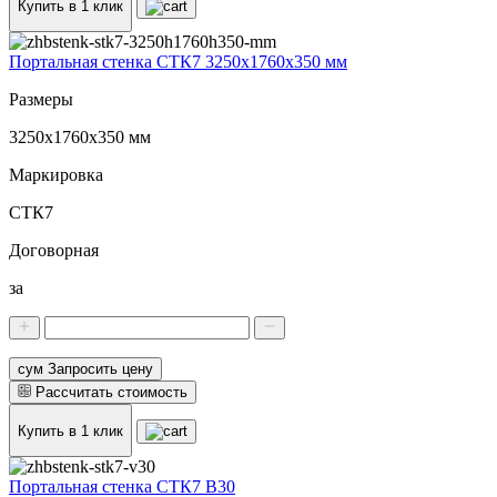
Купить в 1 клик
Портальная стенка СТК7 3250х1760х350 мм
Размеры
3250х1760х350 мм
Маркировка
СТК7
Договорная
за
сум Запросить цену
Рассчитать стоимость
Купить в 1 клик
Портальная стенка СТК7 В30