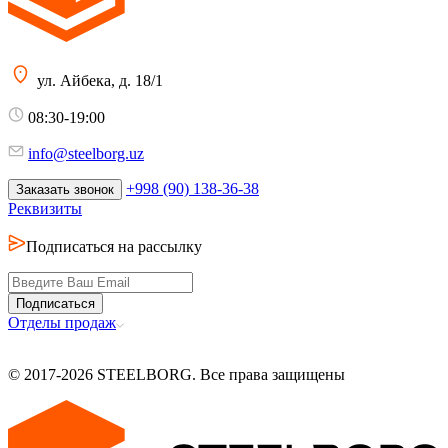
ул. Айбека, д. 18/1
08:30-19:00
info@steelborg.uz
+998 (90) 138-36-38
Заказать звонок
Реквизиты
Подписаться на рассылку
Подписаться
Отделы продаж
© 2017-2026 STEELBORG. Все права защищены