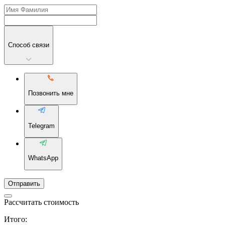
Способ связи
Позвонить мне
Telegram
WhatsApp
Отправить
Рассчитать стоимость
Итого: