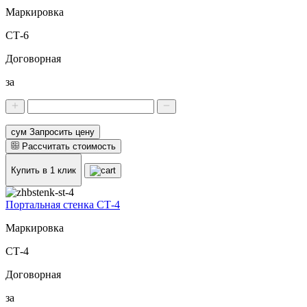
Маркировка
СТ-6
Договорная
за
сум Запросить цену
Рассчитать стоимость
Купить в 1 клик
Портальная стенка СТ-4
Маркировка
СТ-4
Договорная
за