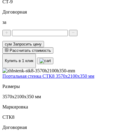
СТ-9
Договорная
за
сум Запросить цену
Рассчитать стоимость
Купить в 1 клик
Портальная стенка СТК8 3570х2100х350 мм
Размеры
3570х2100х350 мм
Маркировка
СТК8
Договорная