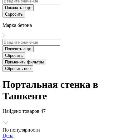
Показать еще
Сбросить
Марка бетона
Показать еще
Сбросить
Применить фильтры
Сбросить все
Портальная стенка в
Ташкенте
Найдено товаров
47
По популярности
Цена