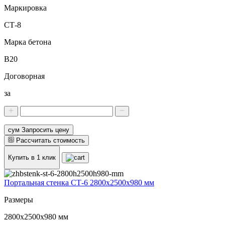
Маркировка
СТ-8
Марка бетона
В20
Договорная
за
сум Запросить цену
Рассчитать стоимость
Купить в 1 клик
Портальная стенка СТ-6 2800х2500х980 мм
Размеры
2800х2500х980 мм