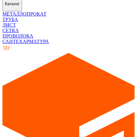
Каталог
МЕТАЛЛОПРОКАТ
ТРУБА
ЛИСТ
СЕТКА
ПРОВОЛОКА
САНТЕХАРМАТУРА