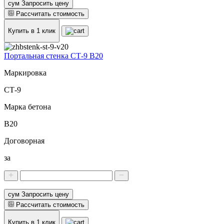
сум Запросить цену
Рассчитать стоимость
Купить в 1 клик
Портальная стенка СТ-9 В20
Маркировка
СТ-9
Марка бетона
В20
Договорная
за
сум Запросить цену
Рассчитать стоимость
Купить в 1 клик