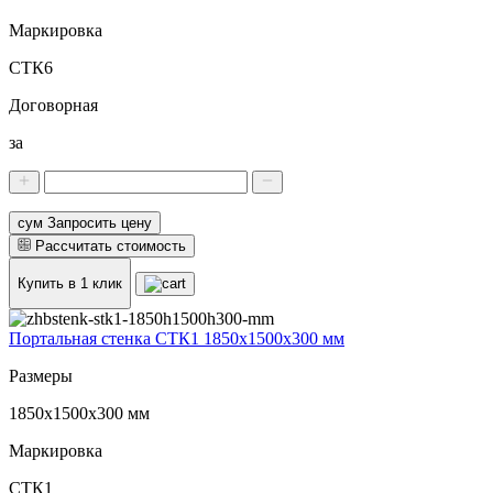
Маркировка
СТК6
Договорная
за
сум Запросить цену
Рассчитать стоимость
Купить в 1 клик
Портальная стенка СТК1 1850х1500х300 мм
Размеры
1850х1500х300 мм
Маркировка
СТК1