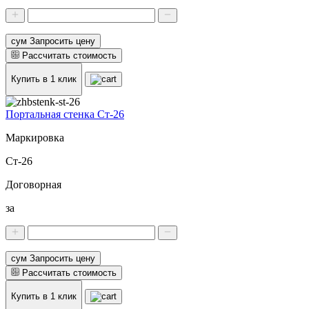
сум Запросить цену
Рассчитать стоимость
Купить в 1 клик
Портальная стенка Ст-26
Маркировка
Ст-26
Договорная
за
сум Запросить цену
Рассчитать стоимость
Купить в 1 клик