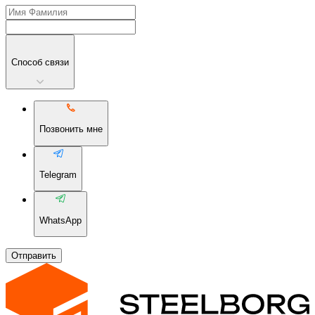
Способ связи
Позвонить мне
Telegram
WhatsApp
Отправить