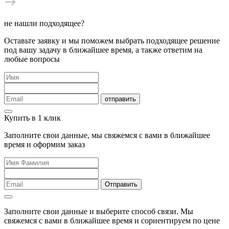
не нашли подходящее?
Оставьте заявку и мы поможем выбрать подходящее решение
под вашу задачу в ближайшее время, а также ответим на
любые вопросы
отправить
Купить в 1 клик
Заполните свои данные, мы свяжемся с вами в ближайшее
время и оформим заказ
Отправить
Заполните свои данные и выберите способ связи. Мы
свяжемся с вами в ближайшее время и сориентируем по цене