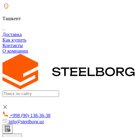
Ташкент
Доставка
Как купить
Контакты
О компании
+998 (90) 138-36-38
info@steelborg.uz