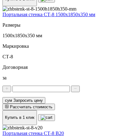
Портальная стенка СТ-8 1500х1850х350 мм
Размеры
1500х1850х350 мм
Маркировка
СТ-8
Договорная
за
сум Запросить цену
Рассчитать стоимость
Купить в 1 клик
Портальная стенка СТ-8 В20