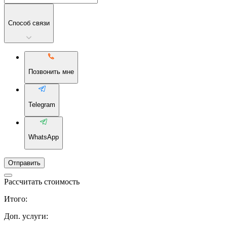
Способ связи
Позвонить мне
Telegram
WhatsApp
Отправить
Рассчитать стоимость
Итого:
Доп. услуги: