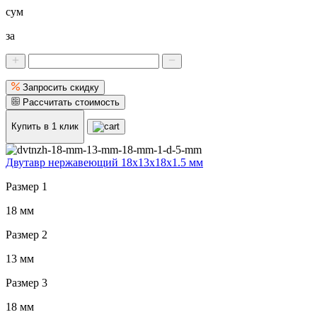
сум
за
Запросить скидку
Рассчитать стоимость
Купить в 1 клик
Двутавр нержавеющий 18x13x18x1.5 мм
Размер 1
18 мм
Размер 2
13 мм
Размер 3
18 мм