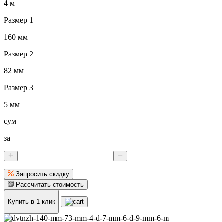
4 м
Размер 1
160 мм
Размер 2
82 мм
Размер 3
5 мм
сум
за
Запросить скидку
Рассчитать стоимость
Купить в 1 клик