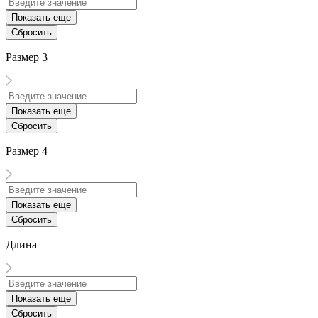
Показать еще
Сбросить
Размер 3
Показать еще
Сбросить
Размер 4
Показать еще
Сбросить
Длина
Показать еще
Сбросить