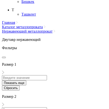
Бишкек
Т
Ташкент
Главная
Каталог металлопроката
Нержавеющий металлопрокат
Двутавр нержавеющий
Фильтры
Размер 1
Показать еще
Сбросить
Размер 2