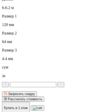
6-6.2 м
Размер 1
120 мм
Размер 2
64 мм
Размер 3
4.4 мм
сум
за
Запросить скидку
Рассчитать стоимость
Купить в 1 клик