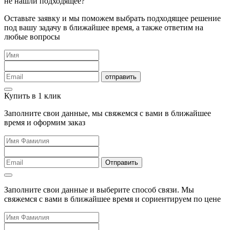
не нашли подходящее?
Оставьте заявку и мы поможем выбрать подходящее решение
под вашу задачу в ближайшее время, а также ответим на
любые вопросы
отправить
Купить в 1 клик
Заполните свои данные, мы свяжемся с вами в ближайшее
время и оформим заказ
Отправить
Заполните свои данные и выберите способ связи. Мы
свяжемся с вами в ближайшее время и сориентируем по цене