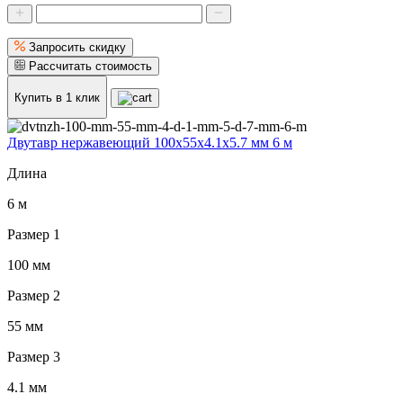
Запросить скидку
Рассчитать стоимость
Купить в 1 клик
Двутавр нержавеющий 100x55x4.1x5.7 мм 6 м
Длина
6 м
Размер 1
100 мм
Размер 2
55 мм
Размер 3
4.1 мм