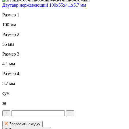
Двутавр нержавеющий 100x55x4.1x5.7 мм
Размер 1
100 мм
Размер 2
55 мм
Размер 3
4.1 мм
Размер 4
5.7 мм
сум
за
Запросить скидку