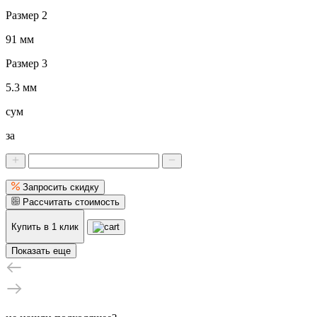
Размер 2
91 мм
Размер 3
5.3 мм
сум
за
Запросить скидку
Рассчитать стоимость
Купить в 1 клик
Показать еще