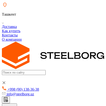
Ташкент
Доставка
Как купить
Контакты
О компании
+998 (90) 138-36-38
info@steelborg.uz