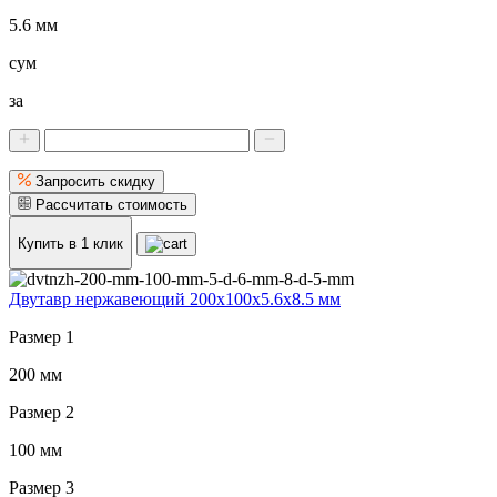
5.6 мм
сум
за
Запросить скидку
Рассчитать стоимость
Купить в 1 клик
Двутавр нержавеющий 200x100x5.6x8.5 мм
Размер 1
200 мм
Размер 2
100 мм
Размер 3