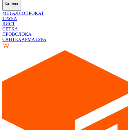
Каталог
МЕТАЛЛОПРОКАТ
ТРУБА
ЛИСТ
СЕТКА
ПРОВОЛОКА
САНТЕХАРМАТУРА