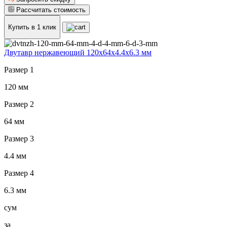
Рассчитать стоимость
Купить в 1 клик
Двутавр нержавеющий 120x64x4.4x6.3 мм
Размер 1
120 мм
Размер 2
64 мм
Размер 3
4.4 мм
Размер 4
6.3 мм
сум
за