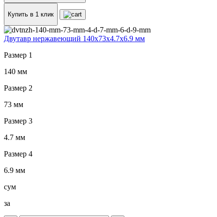
Купить в 1 клик
Двутавр нержавеющий 140x73x4.7x6.9 мм
Размер 1
140 мм
Размер 2
73 мм
Размер 3
4.7 мм
Размер 4
6.9 мм
сум
за