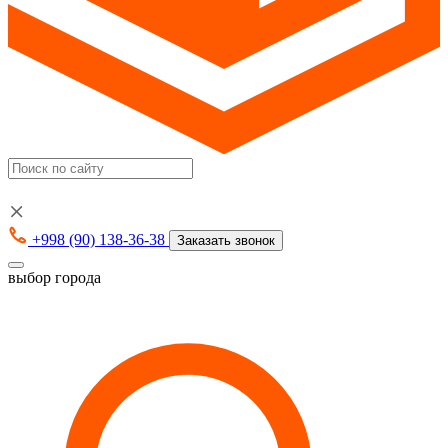
+998 (90) 138-36-38
Заказать звонок
выбор города