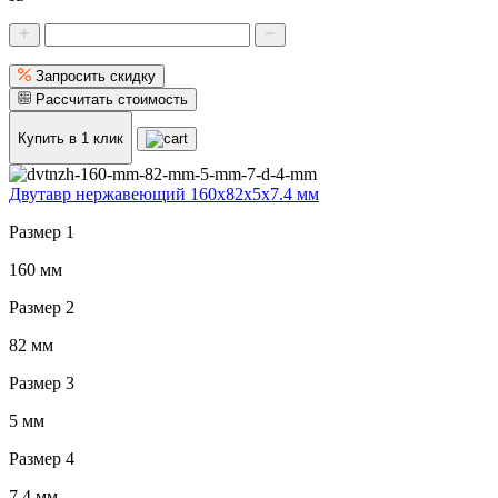
Запросить скидку
Рассчитать стоимость
Купить в 1 клик
Двутавр нержавеющий 160x82x5x7.4 мм
Размер 1
160 мм
Размер 2
82 мм
Размер 3
5 мм
Размер 4
7.4 мм