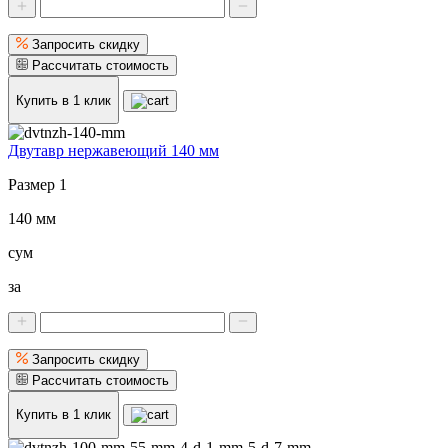
Запросить скидку
Рассчитать стоимость
Купить в 1 клик
Двутавр нержавеющий 140 мм
Размер 1
140 мм
сум
за
Запросить скидку
Рассчитать стоимость
Купить в 1 клик