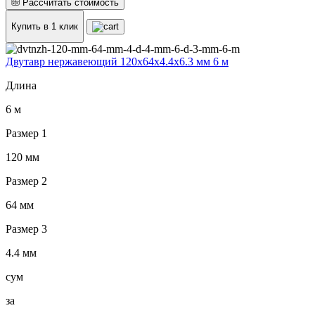
Рассчитать стоимость
Купить в 1 клик
Двутавр нержавеющий 120x64x4.4x6.3 мм 6 м
Длина
6 м
Размер 1
120 мм
Размер 2
64 мм
Размер 3
4.4 мм
сум
за