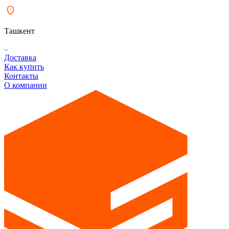
Ташкент
Доставка
Как купить
Контакты
О компании