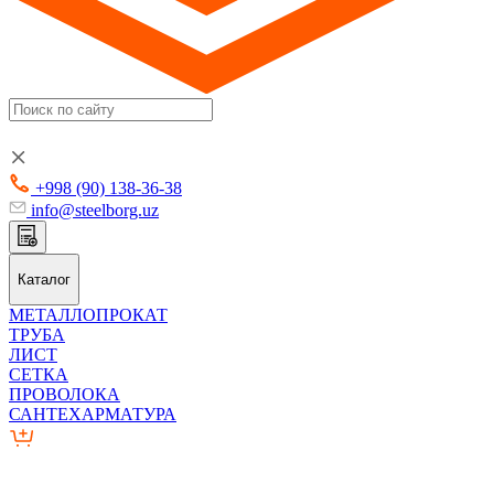
+998 (90) 138-36-38
info@steelborg.uz
Каталог
МЕТАЛЛОПРОКАТ
ТРУБА
ЛИСТ
СЕТКА
ПРОВОЛОКА
САНТЕХАРМАТУРА