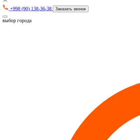
+998 (90) 138-36-38
Заказать звонок
выбор города