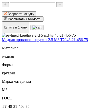
Запросить скидку
Рассчитать стоимость
Купить в 1 клик
Медная проволока круглая 2.5 М3 ТУ 48-21-456-75
Материал
медная
Форма
круглая
Марка материала
М3
ГОСТ
ТУ 48-21-456-75