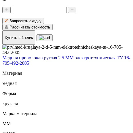
Запросить скидку
Рассчитать стоимость
Купить в 1 клик
Медная проволока круглая 2.5 ММ электротехническая ТУ 16-
705-492-2005
Материал
медная
Форма
круглая
Марка материала
ММ