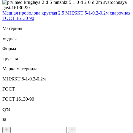
Медная проволока круглая 2.5 МНЖКТ 5-1-0.2-0.2м сварочная
ГОСТ 16130-90
Материал
медная
Форма
круглая
Марка материала
МНЖКТ 5-1-0.2-0.2м
ГОСТ
ГОСТ 16130-90
сум
за