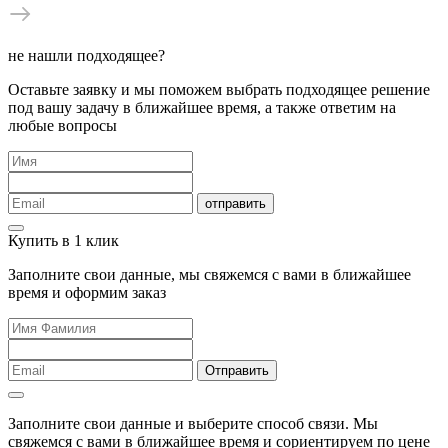
не нашли подходящее?
Оставьте заявку и мы поможем выбрать подходящее решение
под вашу задачу в ближайшее время, а также ответим на
любые вопросы
отправить
Купить в 1 клик
Заполните свои данные, мы свяжемся с вами в ближайшее
время и оформим заказ
Отправить
Заполните свои данные и выберите способ связи. Мы
свяжемся с вами в ближайшее время и сориентируем по цене