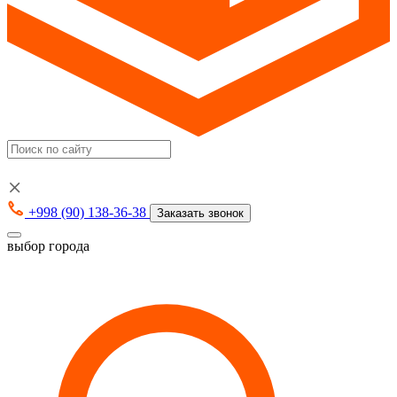
+998 (90) 138-36-38
Заказать звонок
выбор города