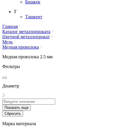
Бишкек
Т
Ташкент
Главная
Каталог металлопроката
Цветной металлопрокат
Медь
Медная проволока
Медная проволока 2.5 мм
Фильтры
Диаметр
Показать еще
Сбросить
Марка материала