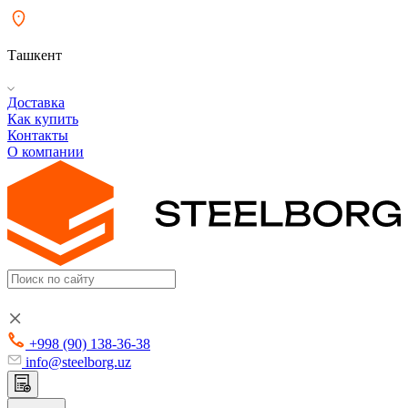
Ташкент
Доставка
Как купить
Контакты
О компании
+998 (90) 138-36-38
info@steelborg.uz