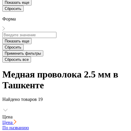
Показать еще
Сбросить
Форма
Показать еще
Сбросить
Применить фильтры
Сбросить все
Медная проволока 2.5 мм в
Ташкенте
Найдено товаров
19
Цена
Цена
По названию