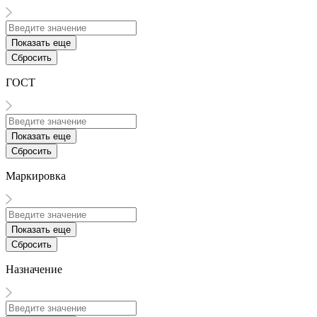
Показать еще
Сбросить
ГОСТ
Показать еще
Сбросить
Маркировка
Показать еще
Сбросить
Назначение