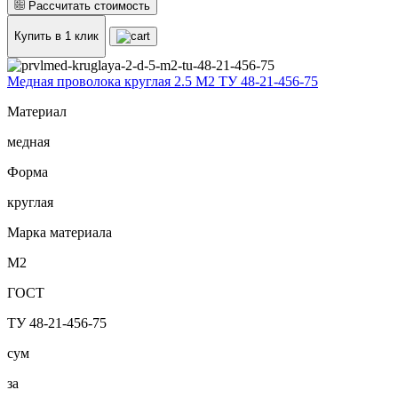
Рассчитать стоимость
Купить в 1 клик
Медная проволока круглая 2.5 М2 ТУ 48-21-456-75
Материал
медная
Форма
круглая
Марка материала
М2
ГОСТ
ТУ 48-21-456-75
сум
за