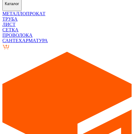
Каталог
МЕТАЛЛОПРОКАТ
ТРУБА
ЛИСТ
СЕТКА
ПРОВОЛОКА
САНТЕХАРМАТУРА