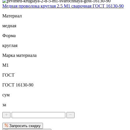
Медная проволока круглая 2.5 М1 сварочная ГОСТ 16130-90
Материал
медная
Форма
круглая
Марка материала
М1
ГОСТ
ГОСТ 16130-90
сум
за
Запросить скидку