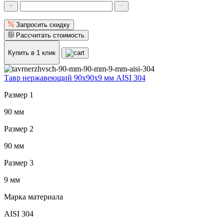
Запросить скидку
Рассчитать стоимость
Купить в 1 клик
Тавр нержавеющий 90x90x9 мм AISI 304
Размер 1
90 мм
Размер 2
90 мм
Размер 3
9 мм
Марка материала
AISI 304