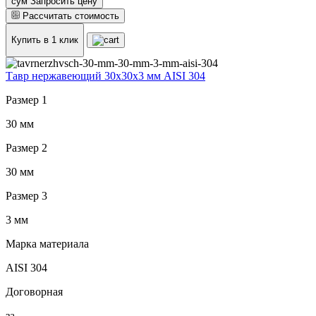
сум Запросить цену
Рассчитать стоимость
Купить в 1 клик
Тавр нержавеющий 30x30x3 мм AISI 304
Размер 1
30 мм
Размер 2
30 мм
Размер 3
3 мм
Марка материала
AISI 304
Договорная
за