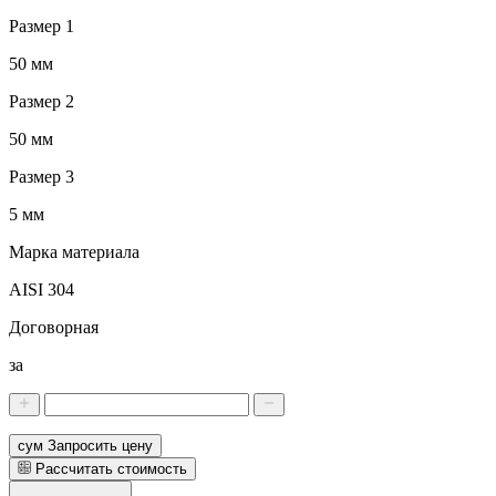
Размер 1
50 мм
Размер 2
50 мм
Размер 3
5 мм
Марка материала
AISI 304
Договорная
за
сум Запросить цену
Рассчитать стоимость