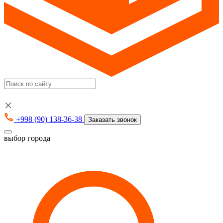
+998 (90) 138-36-38
Заказать звонок
выбор города