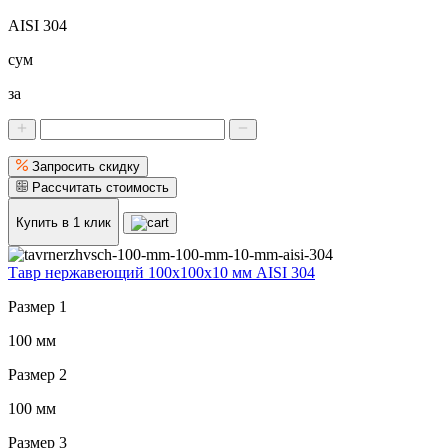
AISI 304
сум
за
Запросить скидку
Рассчитать стоимость
Купить в 1 клик
Тавр нержавеющий 100x100x10 мм AISI 304
Размер 1
100 мм
Размер 2
100 мм
Размер 3