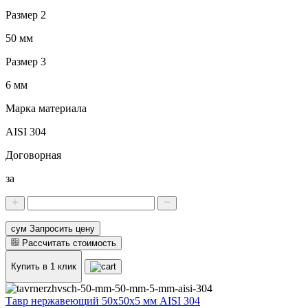
Размер 2
50 мм
Размер 3
6 мм
Марка материала
AISI 304
Договорная
за
сум Запросить цену
Рассчитать стоимость
Купить в 1 клик
Тавр нержавеющий 50x50x5 мм AISI 304