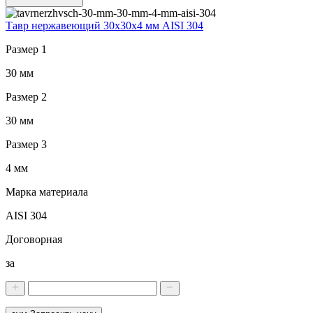
Тавр нержавеющий 30x30x4 мм AISI 304
Размер 1
30 мм
Размер 2
30 мм
Размер 3
4 мм
Марка материала
AISI 304
Договорная
за