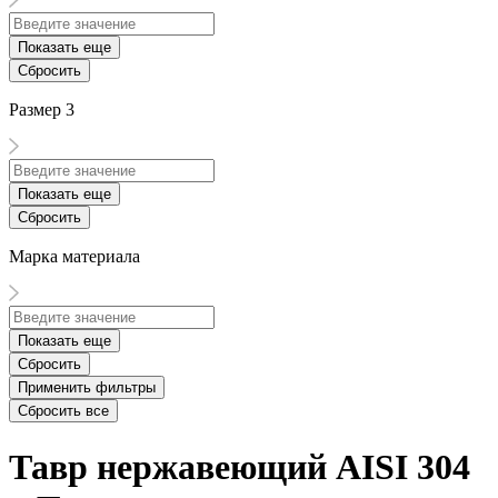
Показать еще
Сбросить
Размер 3
Показать еще
Сбросить
Марка материала
Показать еще
Сбросить
Применить фильтры
Сбросить все
Тавр нержавеющий AISI 304