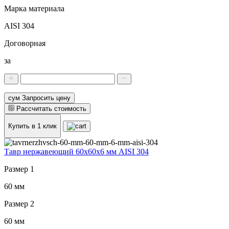
Марка материала
AISI 304
Договорная
за
сум Запросить цену
Рассчитать стоимость
Купить в 1 клик
Тавр нержавеющий 60x60x6 мм AISI 304
Размер 1
60 мм
Размер 2
60 мм