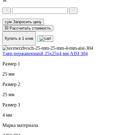
сум Запросить цену
Рассчитать стоимость
Купить в 1 клик
Тавр нержавеющий 25x25x4 мм AISI 304
Размер 1
25 мм
Размер 2
25 мм
Размер 3
4 мм
Марка материала