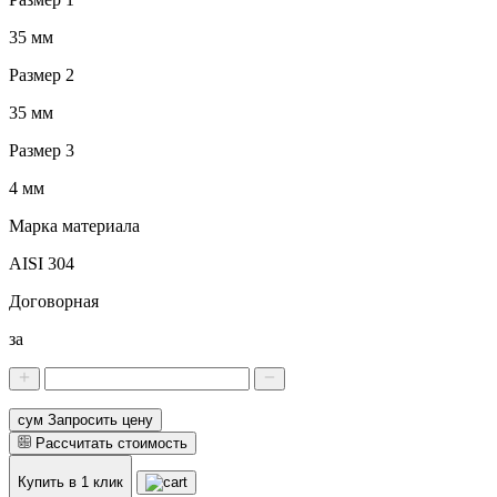
35 мм
Размер 2
35 мм
Размер 3
4 мм
Марка материала
AISI 304
Договорная
за
сум Запросить цену
Рассчитать стоимость
Купить в 1 клик