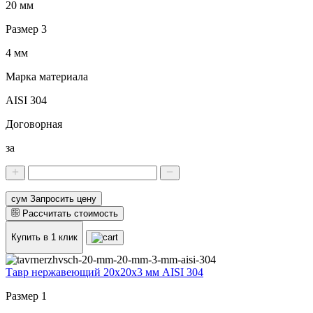
20 мм
Размер 3
4 мм
Марка материала
AISI 304
Договорная
за
сум Запросить цену
Рассчитать стоимость
Купить в 1 клик
Тавр нержавеющий 20x20x3 мм AISI 304
Размер 1