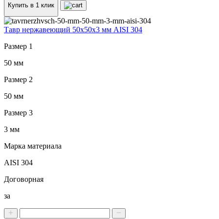
Купить в 1 клик
Тавр нержавеющий 50x50x3 мм AISI 304
Размер 1
50 мм
Размер 2
50 мм
Размер 3
3 мм
Марка материала
AISI 304
Договорная
за