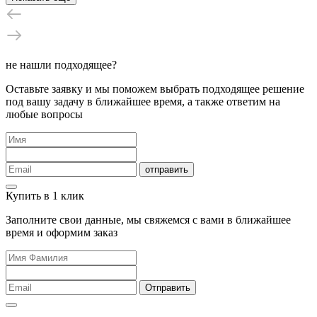
не нашли подходящее?
Оставьте заявку и мы поможем выбрать подходящее решение
под вашу задачу в ближайшее время, а также ответим на
любые вопросы
отправить
Купить в 1 клик
Заполните свои данные, мы свяжемся с вами в ближайшее
время и оформим заказ
Отправить