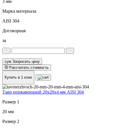
3 мм
Марка материала
AISI 304
Договорная
за
сум Запросить цену
Рассчитать стоимость
Купить в 1 клик
Тавр нержавеющий 20x20x4 мм AISI 304
Размер 1
20 мм
Размер 2