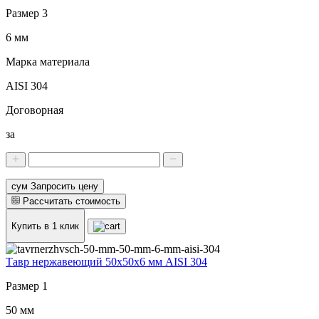
Размер 3
6 мм
Марка материала
AISI 304
Договорная
за
сум Запросить цену
Рассчитать стоимость
Купить в 1 клик
Тавр нержавеющий 50x50x6 мм AISI 304
Размер 1
50 мм