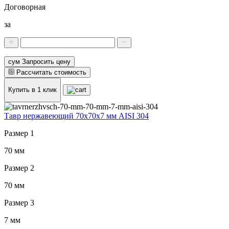
Договорная
за
сум Запросить цену
Рассчитать стоимость
Купить в 1 клик
Тавр нержавеющий 70x70x7 мм AISI 304
Размер 1
70 мм
Размер 2
70 мм
Размер 3
7 мм