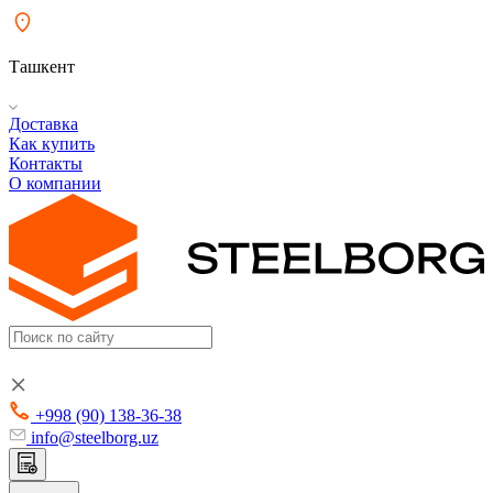
Ташкент
Доставка
Как купить
Контакты
О компании
+998 (90) 138-36-38
info@steelborg.uz