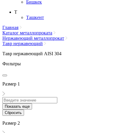
Бишкек
Т
Ташкент
Главная
Каталог металлопроката
Нержавеющий металлопрокат
Тавр нержавеющий
Тавр нержавеющий AISI 304
Фильтры
Размер 1
Показать еще
Сбросить
Размер 2