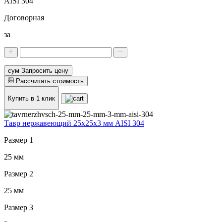
AISI 304
Договорная
за
сум Запросить цену
Рассчитать стоимость
Купить в 1 клик
Тавр нержавеющий 25x25x3 мм AISI 304
Размер 1
25 мм
Размер 2
25 мм
Размер 3