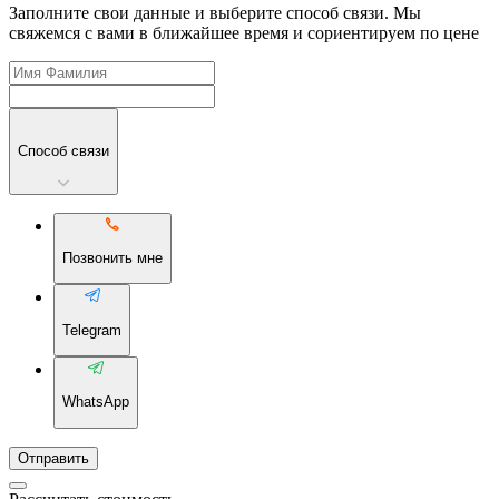
Заполните свои данные и выберите способ связи. Мы
свяжемся с вами в ближайшее время и сориентируем по цене
Способ связи
Позвонить мне
Telegram
WhatsApp
Отправить