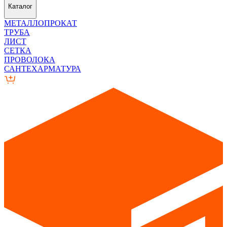
Каталог
МЕТАЛЛОПРОКАТ
ТРУБА
ЛИСТ
СЕТКА
ПРОВОЛОКА
САНТЕХАРМАТУРА