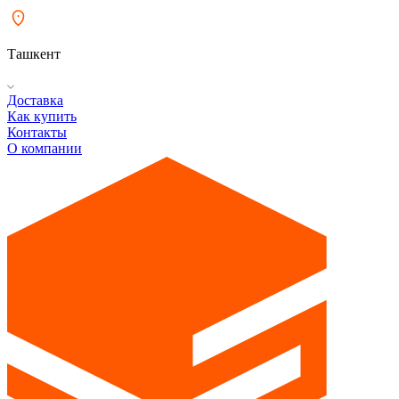
Ташкент
Доставка
Как купить
Контакты
О компании