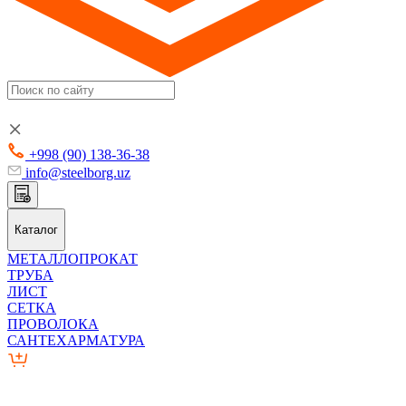
+998 (90) 138-36-38
info@steelborg.uz
Каталог
МЕТАЛЛОПРОКАТ
ТРУБА
ЛИСТ
СЕТКА
ПРОВОЛОКА
САНТЕХАРМАТУРА