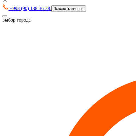
+998 (90) 138-36-38
Заказать звонок
выбор города