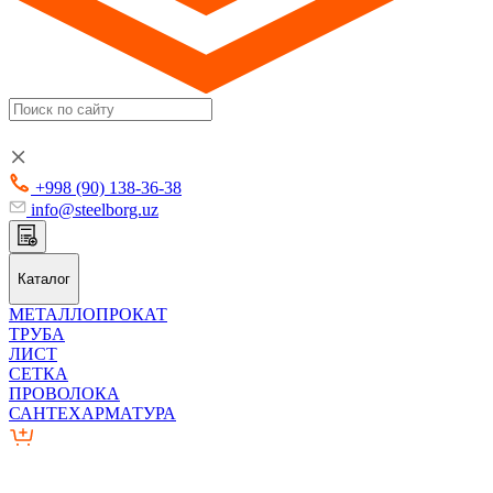
+998 (90) 138-36-38
info@steelborg.uz
Каталог
МЕТАЛЛОПРОКАТ
ТРУБА
ЛИСТ
СЕТКА
ПРОВОЛОКА
САНТЕХАРМАТУРА