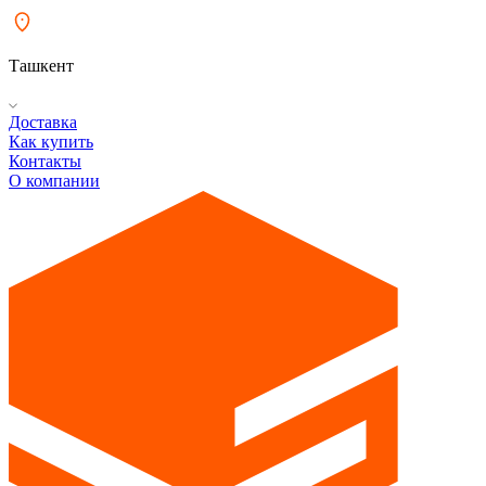
Ташкент
Доставка
Как купить
Контакты
О компании