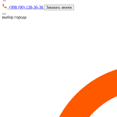
+998 (90) 138-36-38
Заказать звонок
выбор города