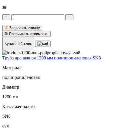
за
Запросить скидку
Рассчитать стоимость
Купить в 1 клик
Труба дренажная 1200 мм полипропиленовая SN8
Материал
полипропиленовая
Диаметр
1200 мм
Класс жесткости
SN8
сум