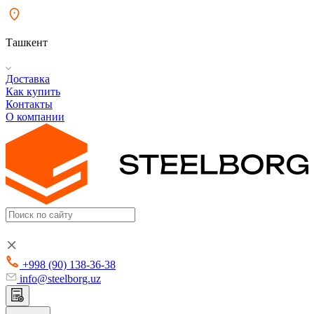
Ташкент
Доставка
Как купить
Контакты
О компании
+998 (90) 138-36-38
info@steelborg.uz