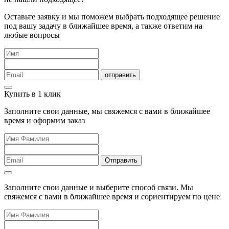
Оставьте заявку и мы поможем выбрать подходящее решение
под вашу задачу в ближайшее время, а также ответим на
любые вопросы
отправить
Купить в 1 клик
Заполните свои данные, мы свяжемся с вами в ближайшее
время и оформим заказ
Отправить
Заполните свои данные и выберите способ связи. Мы
свяжемся с вами в ближайшее время и сориентируем по цене