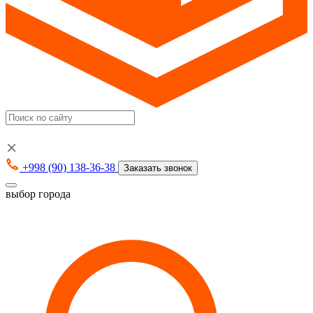
+998 (90) 138-36-38
Заказать звонок
выбор города