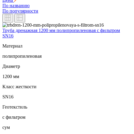
Цена
По названию
По популярности
Труба дренажная 1200 мм полипропиленовая с фильтром
SN16
Материал
полипропиленовая
Диаметр
1200 мм
Класс жесткости
SN16
Геотекстиль
с фильтром
сум