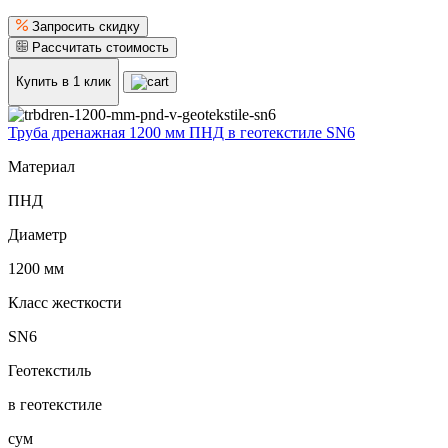
Запросить скидку
Рассчитать стоимость
Купить в 1 клик
Труба дренажная 1200 мм ПНД в геотекстиле SN6
Материал
ПНД
Диаметр
1200 мм
Класс жесткости
SN6
Геотекстиль
в геотекстиле
сум