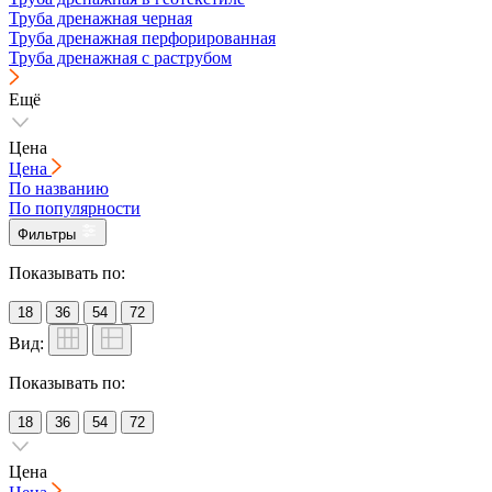
Труба дренажная черная
Труба дренажная перфорированная
Труба дренажная с раструбом
Ещё
Цена
Цена
По названию
По популярности
Фильтры
Показывать по:
18
36
54
72
Вид:
Показывать по:
18
36
54
72
Цена