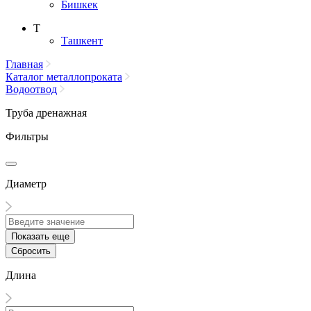
Бишкек
Т
Ташкент
Главная
Каталог металлопроката
Водоотвод
Труба дренажная
Фильтры
Диаметр
Показать еще
Сбросить
Длина