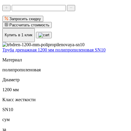
Запросить скидку
Рассчитать стоимость
Купить в 1 клик
Труба дренажная 1200 мм полипропиленовая SN10
Материал
полипропиленовая
Диаметр
1200 мм
Класс жесткости
SN10
сум
за