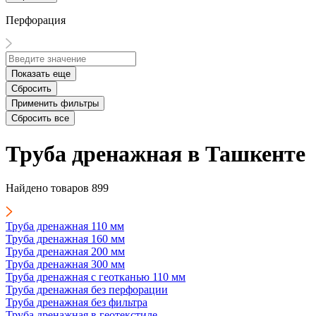
Перфорация
Показать еще
Сбросить
Применить фильтры
Сбросить все
Труба дренажная в Ташкенте
Найдено товаров
899
Труба дренажная 110 мм
Труба дренажная 160 мм
Труба дренажная 200 мм
Труба дренажная 300 мм
Труба дренажная с геотканью 110 мм
Труба дренажная без перфорации
Труба дренажная без фильтра
Труба дренажная в геотекстиле