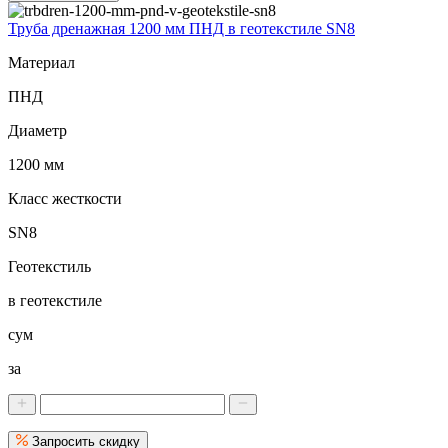
Труба дренажная 1200 мм ПНД в геотекстиле SN8
Материал
ПНД
Диаметр
1200 мм
Класс жесткости
SN8
Геотекстиль
в геотекстиле
сум
за
Запросить скидку