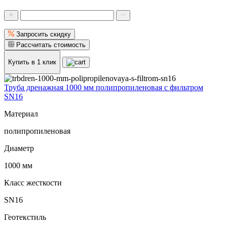
Запросить скидку
Рассчитать стоимость
Купить в 1 клик
Труба дренажная 1000 мм полипропиленовая с фильтром
SN16
Материал
полипропиленовая
Диаметр
1000 мм
Класс жесткости
SN16
Геотекстиль