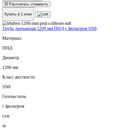
Рассчитать стоимость
Купить в 1 клик
Труба дренажная 1200 мм ПНД с фильтром SN8
Материал
ПНД
Диаметр
1200 мм
Класс жесткости
SN8
Геотекстиль
с фильтром
сум
за