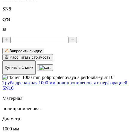
SN8
сум
за
Запросить скидку
Рассчитать стоимость
Купить в 1 клик
Труба дренажная 1000 мм полипропиленовая с перфорацией
SN16
Материал
полипропиленовая
Диаметр
1000 мм