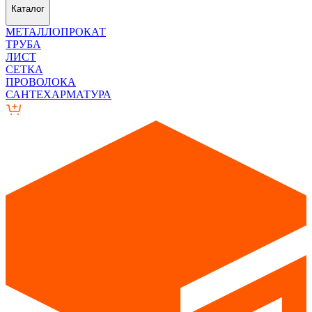
Каталог
МЕТАЛЛОПРОКАТ
ТРУБА
ЛИСТ
СЕТКА
ПРОВОЛОКА
САНТЕХАРМАТУРА