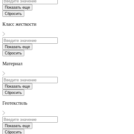
Показать еще
Сбросить
Класс жесткости
Показать еще
Сбросить
Материал
Показать еще
Сбросить
Геотекстиль
Показать еще
Сбросить