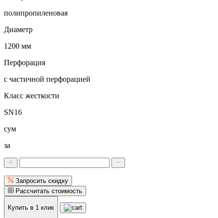
полипропиленовая
Диаметр
1200 мм
Перфорация
с частичной перфорацией
Класс жесткости
SN16
сум
за
Запросить скидку
Рассчитать стоимость
Купить в 1 клик