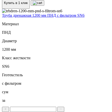
Купить в 1 клик
Труба дренажная 1200 мм ПНД с фильтром SN6
Материал
ПНД
Диаметр
1200 мм
Класс жесткости
SN6
Геотекстиль
с фильтром
сум
за